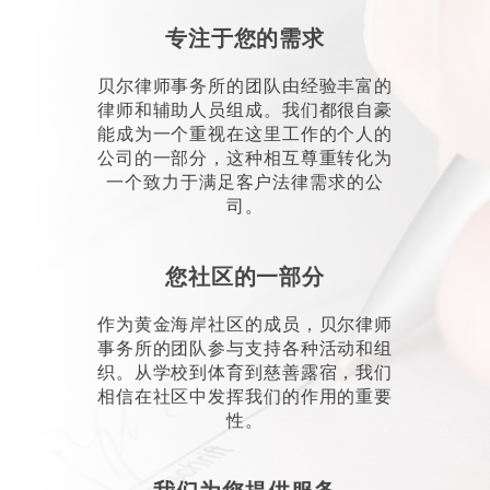
专注于您的需求
贝尔律师事务所的团队由经验丰富的
律师和辅助人员组成。我们都很自豪
能成为一个重视在这里工作的个人的
公司的一部分，这种相互尊重转化为
一个致力于满足客户法律需求的公
司。
您社区的一部分
作为黄金海岸社区的成员，贝尔律师
事务所的团队参与支持各种活动和组
织。从学校到体育到慈善露宿，我们
相信在社区中发挥我们的作用的重要
性。