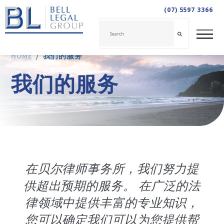
(07) 5597 3366
HOME
/
我们的服务
我们的服务
在贝尔律师事务所，我们努力提
供超出预期的服务。 在广泛的法
律领域中提供丰富的专业知识，
您可以确定我们可以为您提供帮