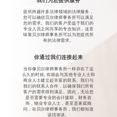
我们为您提供服务
提供跨越许多法律领域的法律服务，
您可以确信贝尔律师事务所可以满足
您的需求。我们的客户受益于我们的
专业人员之间共享的专业知识，这意
味着贝尔律师事务所可以为您提供所
有的法律需求。
你通过我们连接起来
当你像贝尔律师事务所一样存在了这
么久的时候, 你就会与其他专业人士和
商业人士建立起丰富的联系。我们与
我们的联系人合作，以确保我们所有
客户的需求得到满足。因此，无论您
是否需要专业的会计援助，财务咨
询，物业专业人士，甚至是家庭顾
问，在贝尔律师事务所，我们都知道
该找谁谈。